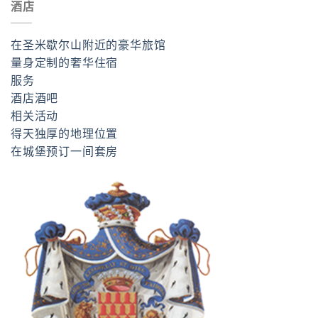
酒店
在圣米歇尔山附近的豪华旅馆
量身定制的奢华住宿
服务
酒店酒吧
相关活动
得天独厚的地理位置
在城堡预订一间套房