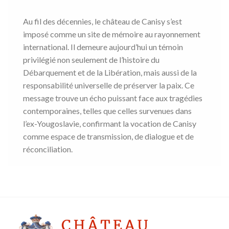
Au fil des décennies, le château de Canisy s’est
imposé comme un site de mémoire au rayonnement
international. Il demeure aujourd’hui un témoin
privilégié non seulement de l’histoire du
Débarquement et de la Libération, mais aussi de la
responsabilité universelle de préserver la paix. Ce
message trouve un écho puissant face aux tragédies
contemporaines, telles que celles survenues dans
l’ex-Yougoslavie, confirmant la vocation de Canisy
comme espace de transmission, de dialogue et de
réconciliation.