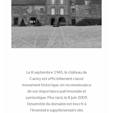
Le 8 septembre 1945, le château de
Canisy est officiellement classé
monument historique, en reconnaissance
de son importance patrimoniale et
symbolique. Plus tard, le 8 juin 2009,
l’ensemble du domaine est inscrit à
l’inventaire supplémentaire des