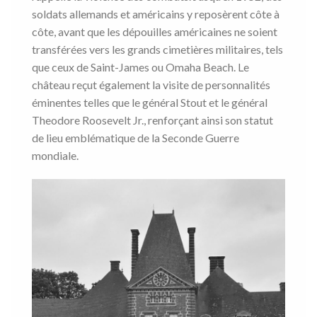
soldats allemands et américains y reposèrent côte à
côte, avant que les dépouilles américaines ne soient
transférées vers les grands cimetières militaires, tels
que ceux de Saint-James ou Omaha Beach. Le
château reçut également la visite de personnalités
éminentes telles que le général Stout et le général
Theodore Roosevelt Jr., renforçant ainsi son statut
de lieu emblématique de la Seconde Guerre
mondiale.