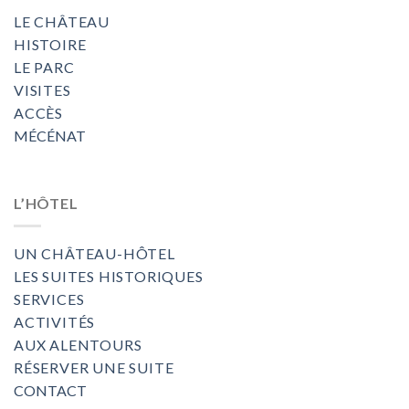
LE CHÂTEAU
HISTOIRE
LE PARC
VISITES
ACCÈS
MÉCÉNAT
L’HÔTEL
UN CHÂTEAU-HÔTEL
LES SUITES HISTORIQUES
SERVICES
ACTIVITÉS
AUX ALENTOURS
RÉSERVER UNE SUITE
CONTACT