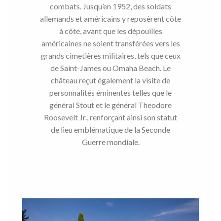
combats. Jusqu’en 1952, des soldats
allemands et américains y reposèrent côte
à côte, avant que les dépouilles
américaines ne soient transférées vers les
grands cimetières militaires, tels que ceux
de Saint-James ou Omaha Beach. Le
château reçut également la visite de
personnalités éminentes telles que le
général Stout et le général Theodore
Roosevelt Jr., renforçant ainsi son statut
de lieu emblématique de la Seconde
Guerre mondiale.