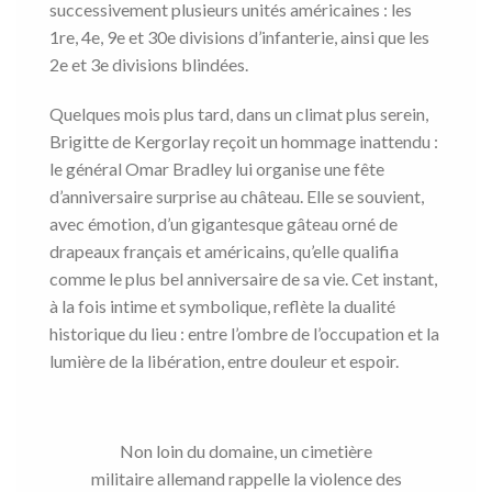
successivement plusieurs unités américaines : les
1re, 4e, 9e et 30e divisions d’infanterie, ainsi que les
2e et 3e divisions blindées.
Quelques mois plus tard, dans un climat plus serein,
Brigitte de Kergorlay reçoit un hommage inattendu :
le général Omar Bradley lui organise une fête
d’anniversaire surprise au château. Elle se souvient,
avec émotion, d’un gigantesque gâteau orné de
drapeaux français et américains, qu’elle qualifia
comme le plus bel anniversaire de sa vie. Cet instant,
à la fois intime et symbolique, reflète la dualité
historique du lieu : entre l’ombre de l’occupation et la
lumière de la libération, entre douleur et espoir.
Non loin du domaine, un cimetière
militaire allemand rappelle la violence des