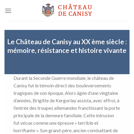
Skip
to
content
Le Château de Canisy au XX ème siècle :
mémoire, résistance et histoire vivante
Durant la Seconde Guerre mondiale, le château de
Canisy fut le témoin direct des bouleversements
tragiques de son époque. Alors âgée d’une vingtaine
d’années, Brigitte de Kergorlay assista, avec effroi, à
l’entrée des troupes allemandes franchissant la porte
principale de la demeure familiale. Cette intrusion
fut vécue comme une épreuve « terrible et
horrifiante ». Son grand-père, ancien combattant de