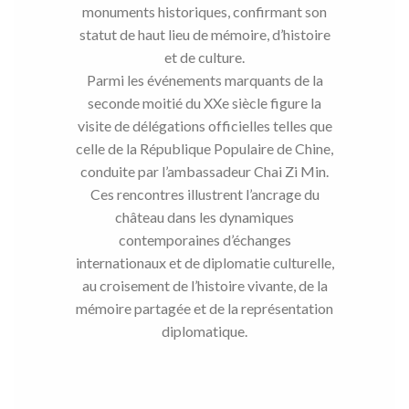
monuments historiques, confirmant son
statut de haut lieu de mémoire, d’histoire
et de culture.
Parmi les événements marquants de la
seconde moitié du XXe siècle figure la
visite de délégations officielles telles que
celle de la République Populaire de Chine,
conduite par l’ambassadeur Chai Zi Min.
Ces rencontres illustrent l’ancrage du
château dans les dynamiques
contemporaines d’échanges
internationaux et de diplomatie culturelle,
au croisement de l’histoire vivante, de la
mémoire partagée et de la représentation
diplomatique.